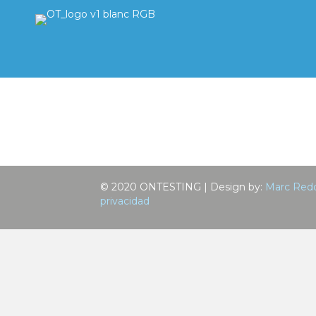
© 2020 ONTESTING | Design by:
Marc Redo
privacidad